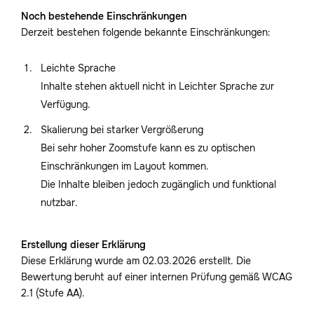
Noch bestehende Einschränkungen
Derzeit bestehen folgende bekannte Einschränkungen:
Leichte Sprache
Inhalte stehen aktuell nicht in Leichter Sprache zur
Verfügung.
Skalierung bei starker Vergrößerung
Bei sehr hoher Zoomstufe kann es zu optischen
Einschränkungen im Layout kommen.
Die Inhalte bleiben jedoch zugänglich und funktional
nutzbar.
Erstellung dieser Erklärung
Diese Erklärung wurde am 02.03.2026 erstellt. Die
Bewertung beruht auf einer internen Prüfung gemäß WCAG
2.1 (Stufe AA).