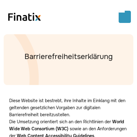
Barrierefreiheitserklärung
Diese Website ist bestrebt, ihre Inhalte im Einklang mit den
geltenden gesetzlichen Vorgaben zur digitalen
Barrierefreiheit bereitzustellen.
Die Umsetzung orientiert sich an den Richtlinien der
World
Wide Web Consortium (W3C)
sowie an den Anforderungen
der
Web Content Accessibility Guidelines
,