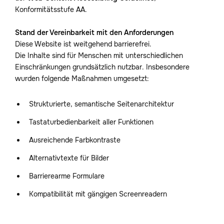
Konformitätsstufe AA.
Stand der Vereinbarkeit mit den Anforderungen
Diese Website ist weitgehend barrierefrei.
Die Inhalte sind für Menschen mit unterschiedlichen
Einschränkungen grundsätzlich nutzbar. Insbesondere
wurden folgende Maßnahmen umgesetzt:
Strukturierte, semantische Seitenarchitektur
Tastaturbedienbarkeit aller Funktionen
Ausreichende Farbkontraste
Alternativtexte für Bilder
Barrierearme Formulare
Kompatibilität mit gängigen Screenreadern