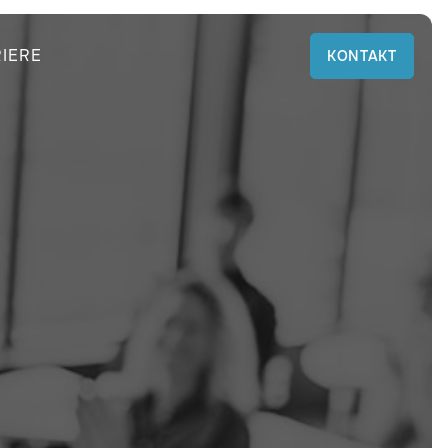
IERE
KONTAKT