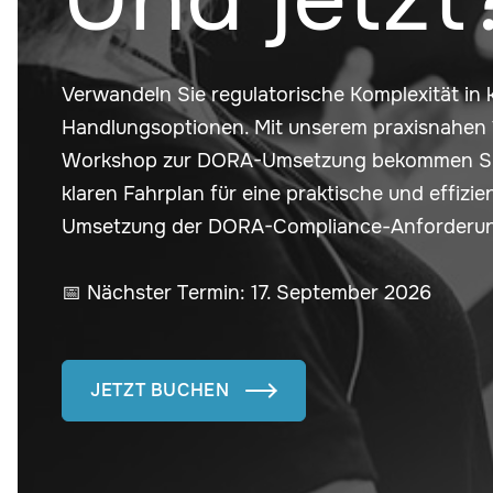
Verwandeln Sie regulatorische Komplexität in 
Handlungsoptionen. Mit unserem praxisnahen 
Workshop zur DORA-Umsetzung bekommen Si
klaren Fahrplan für eine praktische und effizie
Umsetzung der DORA-Compliance-Anforderu
📅 Nächster Termin: 17. September 2026
JETZT BUCHEN
