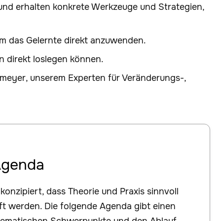
und erhalten konkrete Werkzeuge und Strategien,
um das Gelernte direkt anzuwenden.
 direkt loslegen können.
fsmeyer, unserem Experten für Veränderungs-,
Agenda
konzipiert, dass Theorie und Praxis sinnvoll
ft werden. Die folgende Agenda gibt einen