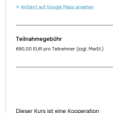
Anfahrt auf Google Maps ansehen
Teilnahmegebühr
690,00 EUR pro Teilnehmer (zzgl. MwSt.)
Dieser Kurs ist eine Kooperation