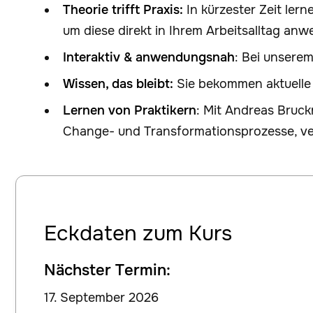
Theorie trifft Praxis:
In kürzester Zeit le
um diese direkt in Ihrem Arbeitsalltag an
Interaktiv & anwendungsnah
: Bei unsere
Wissen, das bleibt:
Sie bekommen aktuelle 
Lernen von Praktikern
: Mit Andreas Bruck
Change- und Transformationsprozesse, ver
Eckdaten zum Kurs
Nächster Termin:
17. September 2026