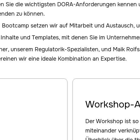
rnen Sie die wichtigsten DORA-Anforderungen kennen 
wenden zu können.
m Bootcamp setzen wir auf Mitarbeit und Austausch, 
Inhalte und Templates, mit denen Sie im Unternehmen
ner, unserem Regulatorik-Spezialisten, und Maik Rol
einen wir eine ideale Kombination an Expertise.
Workshop-
Der Workshop ist so 
miteinander verknüp