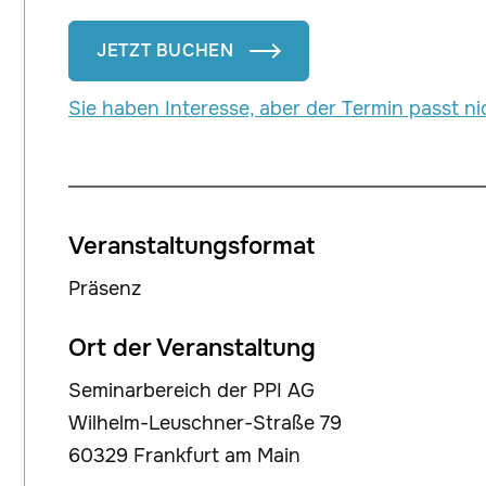
JETZT BUCHEN

Sie haben Interesse, aber der Termin passt ni
Veranstaltungsformat
Präsenz
Ort der Veranstaltung
Seminarbereich der PPI AG
Wilhelm-Leuschner-Straße 79
60329 Frankfurt am Main