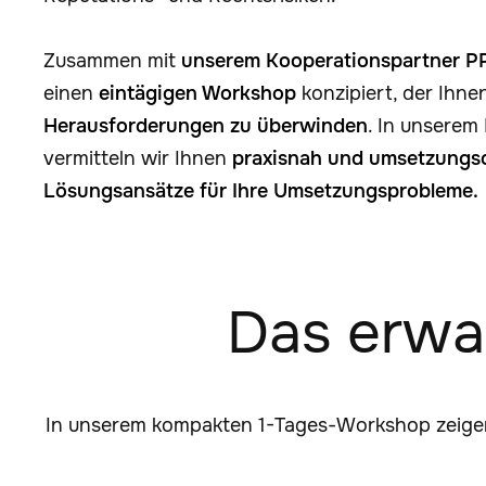
Zusammen mit
unserem Kooperationspartner P
einen
eintägigen Workshop
konzipiert, der Ihnen
Herausforderungen zu überwinden
. In unsere
vermitteln wir Ihnen
praxisnah und umsetzungso
Lösungsansätze für Ihre Umsetzungsprobleme.
Das erwa
In unserem kompakten 1-Tages-Workshop zeigen 